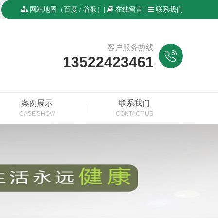
网站地图
（
百度
/
谷歌
）|
在线留言
|
联系我们
客户服务热线
13522423461
案例展示
联系我们
CASE SHOW
CONTACT US