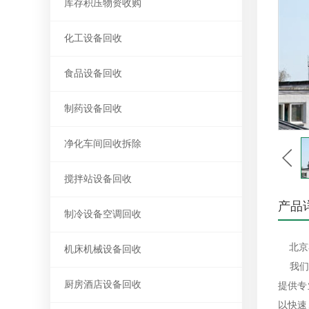
库存积压物资收购
化工设备回收
食品设备回收
制药设备回收
净化车间回收拆除
搅拌站设备回收
产品
制冷设备空调回收
北京
机床机械设备回收
我们知
厨房酒店设备回收
提供专
以快速