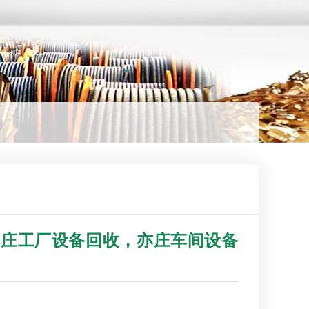
亦庄工厂设备回收，亦庄车间设备