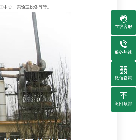
工中心、实验室设备等等。
在线客服
服务热线
微信咨询
返回顶部