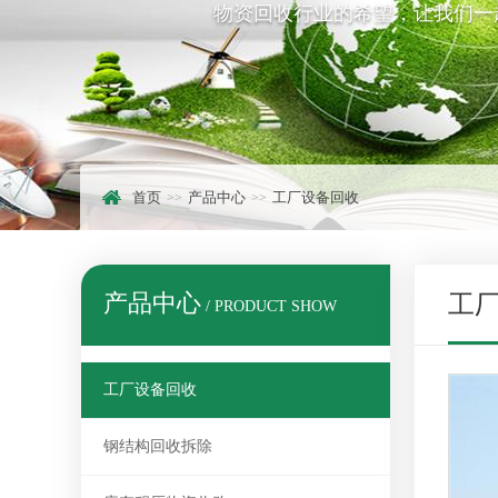
物资回收行业的希望，让我们一
首页
产品中心
工厂设备回收
产品中心
工
/ PRODUCT SHOW
工厂设备回收
钢结构回收拆除