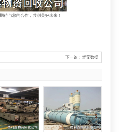
期待与您的合作，共创美好未来！
下一篇：
暂无数据