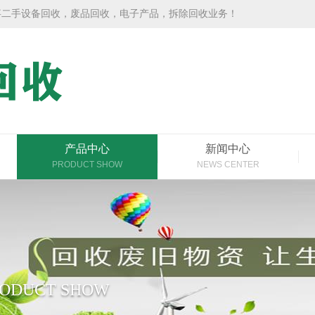
事二手设备回收，废品回收，电子产品，拆除回收业务！
产品中心
新闻中心
PRODUCT SHOW
NEWS CENTER
RODUCT SHOW