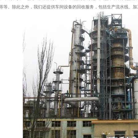
等等。除此之外，我们还提供车间设备的回收服务，包括生产流水线、加