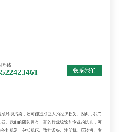
国热线
联系我们
3522423461
成环境污染，还可能造成巨大的经济损失。因此，我们
机器。我们的团队拥有丰富的行业经验和专业的技能，可
设备和机器，包括机床、数控设备、注塑机、压铸机、发