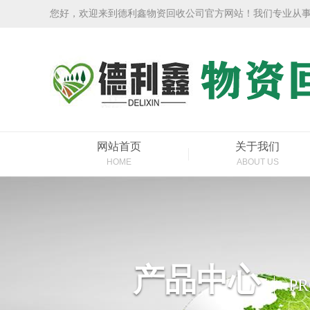
您好，欢迎来到德利鑫物资回收公司官方网站！我们专业从
网站首页
关于我们
HOME
ABOUT US
产品中心
P