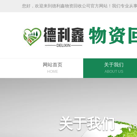
您好，欢迎来到德利鑫物资回收公司官方网站！我们专业从
网站首页
关于我们
HOME
ABOUT US
关于我们
AB