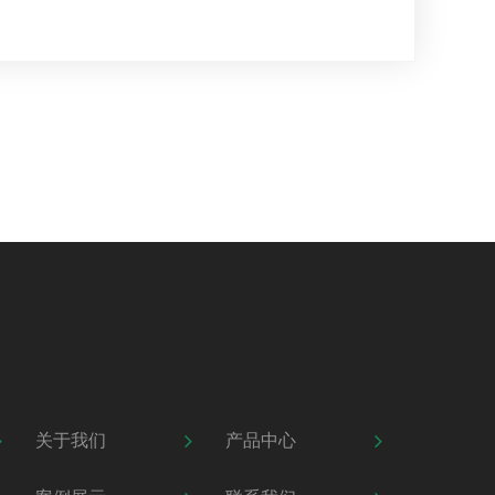
关于我们
产品中心