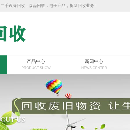
事二手设备回收，废品回收，电子产品，拆除回收业务！
产品中心
新闻中心
PRODUCT SHOW
NEWS CENTER
OUT US