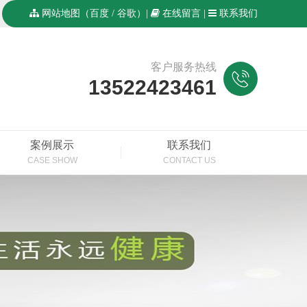
网站地图
（
百度
/
谷歌
）|
在线留言
|
联系我们
客户服务热线
13522423461
案例展示
联系我们
CASE SHOW
CONTACT US