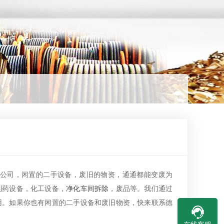
公司，闲置的二手设备，废旧的物资，通通都能变废为
制药设备，化工设备，
净化车间拆除
，废品等。我们通过
用。如果你也有闲置的二手设备和废旧物资，快来联系德