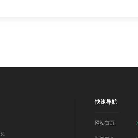
快速导航
网站首页
61