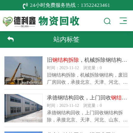
24小时免费服务热线：
13522423461
站内标签
旧
钢结构拆除
，机械拆除钢结构，废旧厂房回收
时间：2023-11-12 浏览量：0
旧钢结构拆除，机械拆除钢结构，废旧
厂房回收，承接北京、天津、河北、山
东、山西、内蒙等地钢结构回收、…
承德钢结构回收，上门回收
钢结构拆除
时间：2023-11-12 浏览量：0
承德钢结构回收，上门回收钢结构拆
除，承接北京、天津、河北、山东、山
西、内蒙等地钢结构回收、厂房回收…