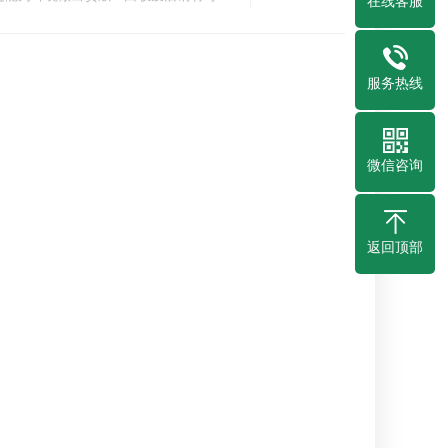
在线客服
废旧钢材还可以降低对能源的消耗，…
服务热线
微信咨询
返回顶部