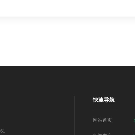
快速导航
网站首页
61