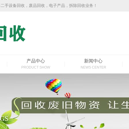
事二手设备回收，废品回收，电子产品，拆除回收业务！
产品中心
新闻中心
PRODUCT SHOW
NEWS CENTER
GS