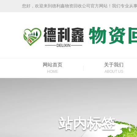
您好，欢迎来到德利鑫物资回收公司官方网站！我们专业从
网站首页
关于我们
HOME
ABOUT US
站内标签
TA