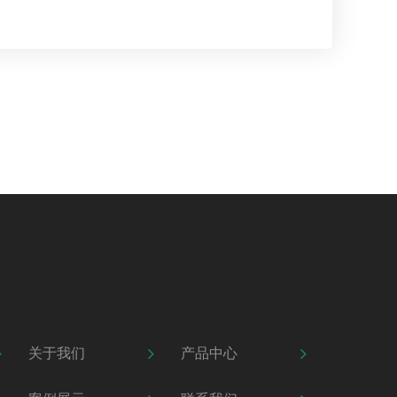
关于我们
产品中心