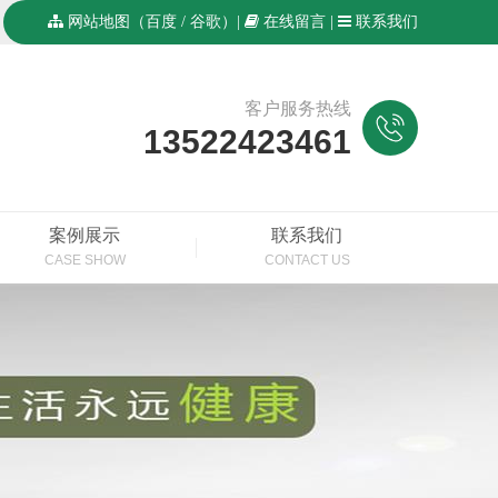
网站地图
（
百度
/
谷歌
）|
在线留言
|
联系我们
客户服务热线
13522423461
案例展示
联系我们
CASE SHOW
CONTACT US