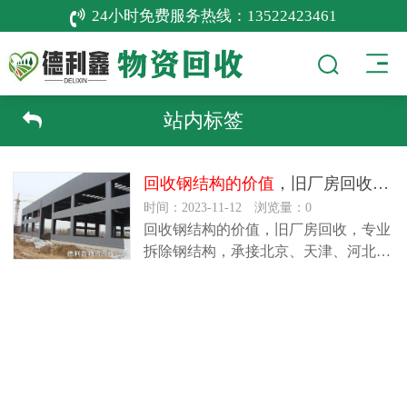
24小时免费服务热线：
13522423461
站内标签
回收钢结构的价值
，旧厂房回收，专业拆除钢结构
时间：2023-11-12 浏览量：0
回收钢结构的价值，旧厂房回收，专业
拆除钢结构，承接北京、天津、河北、
山东、山西、内蒙等地钢结构回收…